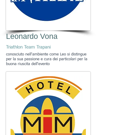
Leonardo Vona
Triathlon Team Trapani
conosciuto nell'ambiente come Leo si distingue
per la sua passione e cura dei particolari per la
buona riuscita dell'evento