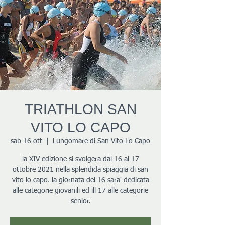
TRIATHLON SAN
VITO LO CAPO
sab 16 ott
  |  
Lungomare di San Vito Lo Capo
la XIV edizione si svolgera dal 16 al 17
ottobre 2021 nella splendida spiaggia di san
vito lo capo. la giornata del 16 sara' dedicata
alle categorie giovanili ed ill 17 alle categorie
senior.